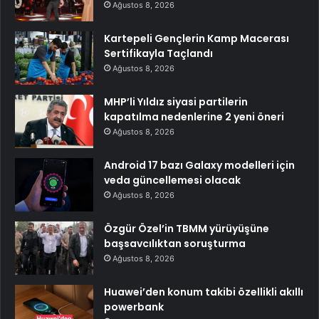
Ağustos 8, 2026
Kartepeli Gençlerin Kamp Macerası
Sertifikayla Taçlandı
Ağustos 8, 2026
MHP’li Yıldız siyasi partilerin
kapatılma nedenlerine 2 yeni öneri
Ağustos 8, 2026
Android 17 bazı Galaxy modelleri için
veda güncellemesi olacak
Ağustos 8, 2026
Özgür Özel’in TBMM yürüyüşüne
başsavcılıktan soruşturma
Ağustos 8, 2026
Huawei’den konum takibi özellikli akıllı
powerbank