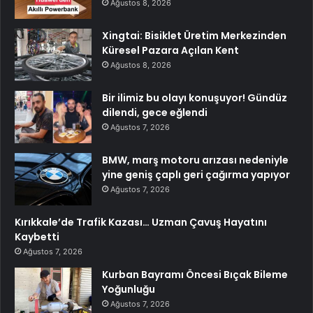
Ağustos 8, 2026
Xingtai: Bisiklet Üretim Merkezinden
Küresel Pazara Açılan Kent
Ağustos 8, 2026
Bir ilimiz bu olayı konuşuyor! Gündüz
dilendi, gece eğlendi
Ağustos 7, 2026
BMW, marş motoru arızası nedeniyle
yine geniş çaplı geri çağırma yapıyor
Ağustos 7, 2026
Kırıkkale’de Trafik Kazası… Uzman Çavuş Hayatını
Kaybetti
Ağustos 7, 2026
Kurban Bayramı Öncesi Bıçak Bileme
Yoğunluğu
Ağustos 7, 2026