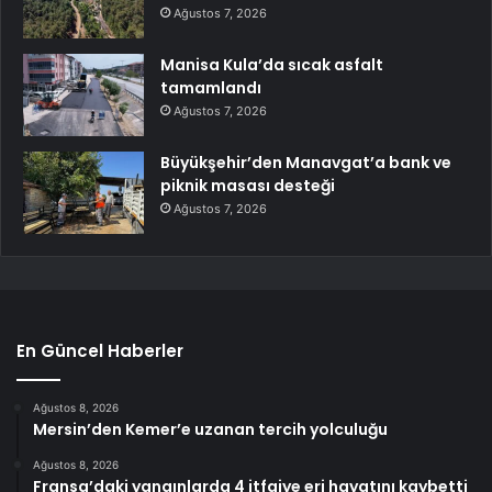
Ağustos 7, 2026
Manisa Kula’da sıcak asfalt
tamamlandı
Ağustos 7, 2026
Büyükşehir’den Manavgat’a bank ve
piknik masası desteği
Ağustos 7, 2026
En Güncel Haberler
Ağustos 8, 2026
Mersin’den Kemer’e uzanan tercih yolculuğu
Ağustos 8, 2026
Fransa’daki yangınlarda 4 itfaiye eri hayatını kaybetti