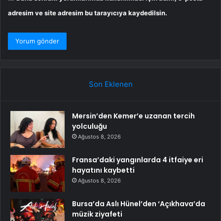
adresim ve site adresim bu tarayıcıya kaydedilsin.
Son Eklenen
Mersin’den Kemer’e uzanan tercih
yolculuğu
Ağustos 8, 2026
Fransa’daki yangınlarda 4 itfaiye eri
hayatını kaybetti
Ağustos 8, 2026
Bursa’da Aslı Hünel’den ‘Açıkhava’da
müzik ziyafeti