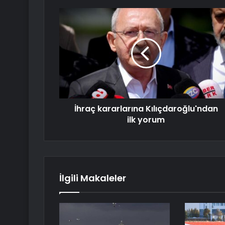
İhraç kararlarına Kılıçdaroğlu'ndan
ilk yorum
İlgili Makaleler