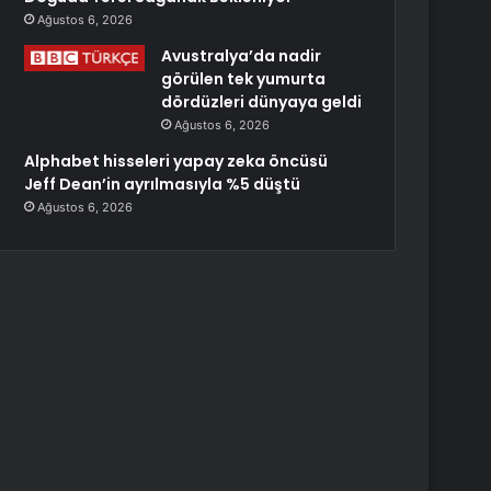
Ağustos 6, 2026
Avustralya’da nadir
görülen tek yumurta
dördüzleri dünyaya geldi
Ağustos 6, 2026
Alphabet hisseleri yapay zeka öncüsü
Jeff Dean’in ayrılmasıyla %5 düştü
Ağustos 6, 2026