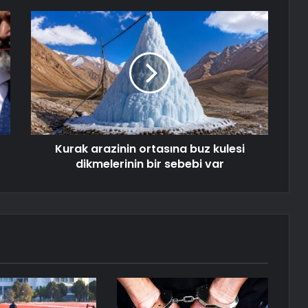
Kurak arazinin ortasına buz kulesi
dikmelerinin bir sebebi var