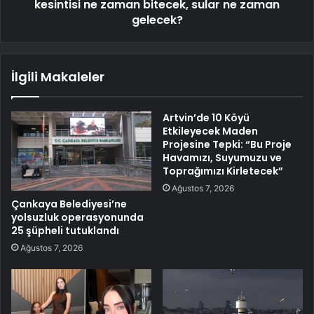
kesintisi ne zaman bitecek, sular ne zaman
gelecek?
İlgili Makaleler
Artvin’de 10 Köyü
Etkileyecek Maden
Projesine Tepki: “Bu Proje
Havamızı, Suyumuzu ve
Toprağımızı Kirletecek”
Ağustos 7, 2026
Çankaya Belediyesi’ne
yolsuzluk operasyonunda
25 şüpheli tutuklandı
Ağustos 7, 2026