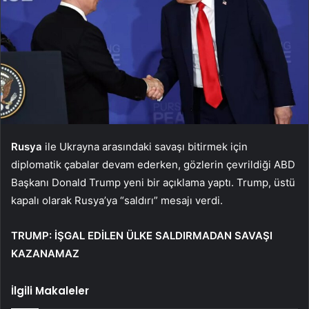
Rusya
ile Ukrayna arasındaki savaşı bitirmek için
diplomatik çabalar devam ederken, gözlerin çevrildiği ABD
Başkanı Donald Trump yeni bir açıklama yaptı. Trump, üstü
kapalı olarak Rusya’ya “saldırı” mesajı verdi.
TRUMP: İŞGAL EDİLEN ÜLKE SALDIRMADAN SAVAŞI
KAZANAMAZ
İlgili Makaleler