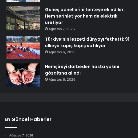
Güneş panellerini tenteye eklediler:
Hem serinletiyor hem de elektrik
üretiyor
Ağustos 7, 2026
Türkiye’nin lezzeti dünyayı fethetti: 91
ülkeye kapış kapış satılıyor
Ağustos 6, 2026
Hemşireyi darbeden hasta yakını
gözaltına alındı
Ağustos 6, 2026
En Güncel Haberler
Ağustos 7, 2026