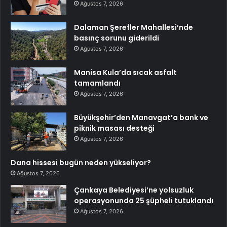
Ağustos 7, 2026
Dalaman Şerefler Mahallesi’nde
basınç sorunu giderildi
Ağustos 7, 2026
Manisa Kula’da sıcak asfalt
tamamlandı
Ağustos 7, 2026
Büyükşehir’den Manavgat’a bank ve
piknik masası desteği
Ağustos 7, 2026
Dana hissesi bugün neden yükseliyor?
Ağustos 7, 2026
Çankaya Belediyesi’ne yolsuzluk
operasyonunda 25 şüpheli tutuklandı
Ağustos 7, 2026