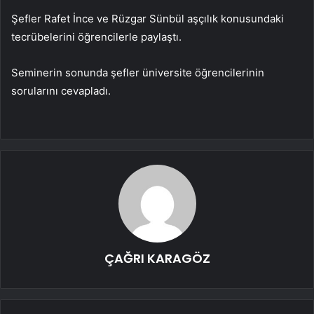
Şefler Rafet İnce ve Rüzgar Sünbül aşçılık konusundaki
tecrübelerini öğrencilerle paylaştı.
Seminerin sonunda şefler üniversite öğrencilerinin
sorularını cevapladı.
ÇAĞRI KARAGÖZ