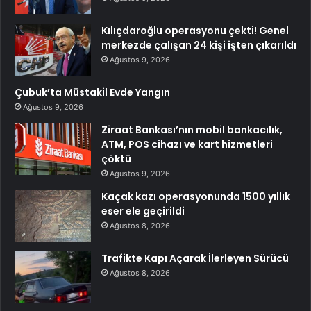
Kılıçdaroğlu operasyonu çekti! Genel
merkezde çalışan 24 kişi işten çıkarıldı
Ağustos 9, 2026
Çubuk’ta Müstakil Evde Yangın
Ağustos 9, 2026
Ziraat Bankası’nın mobil bankacılık,
ATM, POS cihazı ve kart hizmetleri
çöktü
Ağustos 9, 2026
Kaçak kazı operasyonunda 1500 yıllık
eser ele geçirildi
Ağustos 8, 2026
Trafikte Kapı Açarak İlerleyen Sürücü
Ağustos 8, 2026