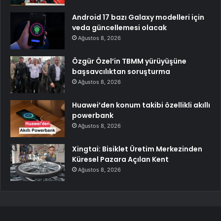
Android 17 bazı Galaxy modelleri için
veda güncellemesi olacak
Ağustos 8, 2026
Özgür Özel’in TBMM yürüyüşüne
başsavcılıktan soruşturma
Ağustos 8, 2026
Huawei’den konum takibi özellikli akıllı
powerbank
Ağustos 8, 2026
Xingtai: Bisiklet Üretim Merkezinden
Küresel Pazara Açılan Kent
Ağustos 8, 2026