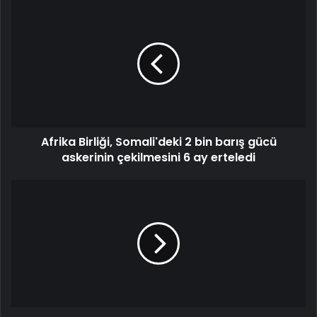
Afrika Birliği, Somali'deki 2 bin barış gücü
askerinin çekilmesini 6 ay erteledi