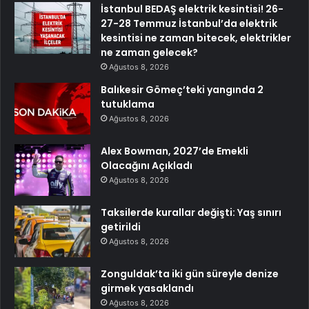
İstanbul BEDAŞ elektrik kesintisi! 26-
27-28 Temmuz İstanbul’da elektrik
kesintisi ne zaman bitecek, elektrikler
ne zaman gelecek?
Ağustos 8, 2026
Balıkesir Gömeç’teki yangında 2
tutuklama
Ağustos 8, 2026
Alex Bowman, 2027’de Emekli
Olacağını Açıkladı
Ağustos 8, 2026
Taksilerde kurallar değişti: Yaş sınırı
getirildi
Ağustos 8, 2026
Zonguldak’ta iki gün süreyle denize
girmek yasaklandı
Ağustos 8, 2026