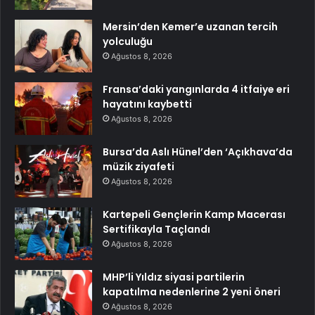
Mersin’den Kemer’e uzanan tercih
yolculuğu
Ağustos 8, 2026
Fransa’daki yangınlarda 4 itfaiye eri
hayatını kaybetti
Ağustos 8, 2026
Bursa’da Aslı Hünel’den ‘Açıkhava’da
müzik ziyafeti
Ağustos 8, 2026
Kartepeli Gençlerin Kamp Macerası
Sertifikayla Taçlandı
Ağustos 8, 2026
MHP’li Yıldız siyasi partilerin
kapatılma nedenlerine 2 yeni öneri
Ağustos 8, 2026