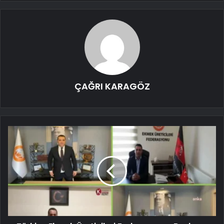
ÇAĞRI KARAGÖZ