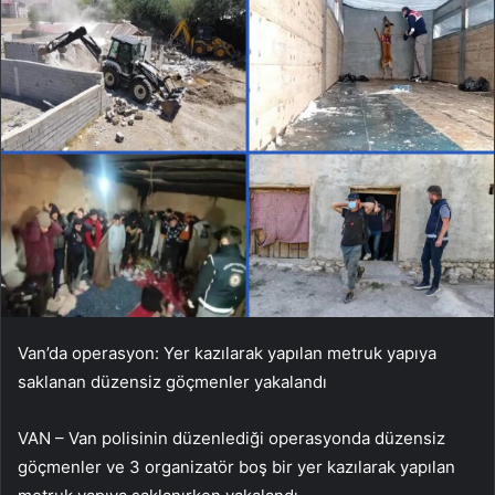
Van’da operasyon: Yer kazılarak yapılan metruk yapıya
saklanan düzensiz göçmenler yakalandı
VAN – Van polisinin düzenlediği operasyonda düzensiz
göçmenler ve 3 organizatör boş bir yer kazılarak yapılan