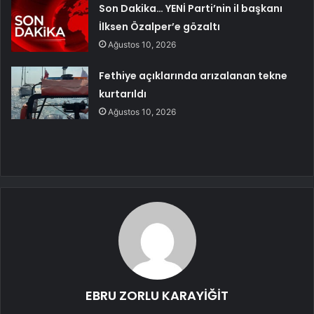
Son Dakika… YENİ Parti’nin il başkanı
İlksen Özalper’e gözaltı
Ağustos 10, 2026
Fethiye açıklarında arızalanan tekne
kurtarıldı
Ağustos 10, 2026
EBRU ZORLU KARAYİĞİT