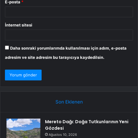
E-posta
*
İnternet sitesi
Daha sonraki yorumlarımda kullanılması için adım, e-posta
adresim ve site adresim bu tarayıcıya kaydedilsin.
Son Eklenen
Mereto Dağı: Doğa Tutkunlarının Yeni
Gözdesi
Ağustos 10, 2026