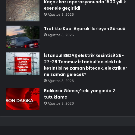
Kaçak kazı operasyonunda 1500 yıllık
eser ele geçirildi
Ağustos 8, 2026
Trafikte Kapı Açarak İlerleyen Sürücü
Ağustos 8, 2026
İstanbul BEDAŞ elektrik kesintisi! 26-
27-28 Temmuz İstanbul’da elektrik
kesintisi ne zaman bitecek, elektrikler
ne zaman gelecek?
Ağustos 8, 2026
Balıkesir Gömeç’teki yangında 2
tutuklama
Ağustos 8, 2026