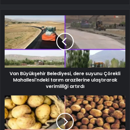
Van Büyükşehir Belediyesi, dere suyunu Çörekli
Mahallesi'ndeki tarım arazilerine ulaştırarak
verimliliği artırdı