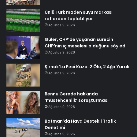
Ünlü Türk maden suyu markası
raflardan toplatılıyor
Ağustos 9, 2026
Güler, CHP’de yaşanan sürecin
CHP’nin iç meselesi olduğunu söyledi
Ağustos 9, 2026
Şırnak’ta Feci Kaza: 2 Ölü, 2 Ağır Yaralı
Ağustos 9, 2026
Bennu Gerede hakkında
‘müstehcenlik’ soruşturması
Ağustos 9, 2026
Batman’da Hava Destekli Trafik
Denetimi
Ağustos 9, 2026