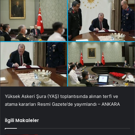
Yüksek Askeri Şura (YAŞ) toplantısında alınan terfi ve
atama kararları Resmi Gazete’de yayımlandı – ANKARA
İlgili Makaleler