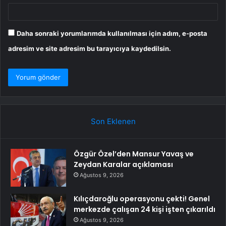
Daha sonraki yorumlarımda kullanılması için adım, e-posta
adresim ve site adresim bu tarayıcıya kaydedilsin.
Son Eklenen
Özgür Özel’den Mansur Yavaş ve
Zeydan Karalar açıklaması
Ağustos 9, 2026
Kılıçdaroğlu operasyonu çekti! Genel
merkezde çalışan 24 kişi işten çıkarıldı
Ağustos 9, 2026