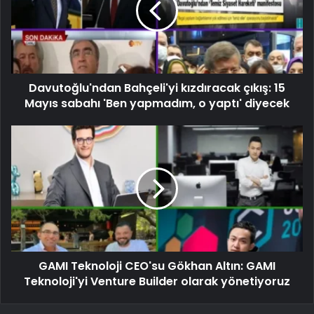
Davutoğlu'ndan Bahçeli'yi kızdıracak çıkış: 15
Mayıs sabahı 'Ben yapmadım, o yaptı' diyecek
GAMI Teknoloji CEO'su Gökhan Altın: GAMI
Teknoloji'yi Venture Builder olarak yönetiyoruz