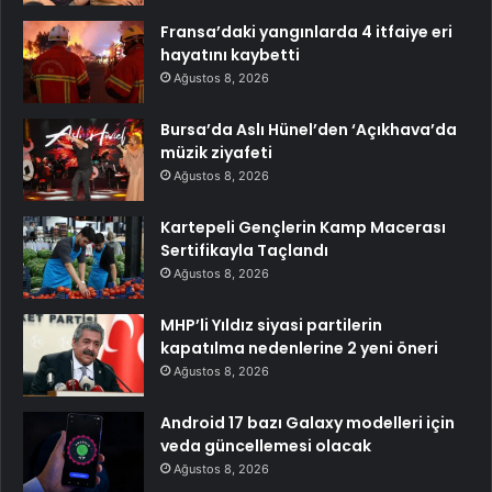
Fransa’daki yangınlarda 4 itfaiye eri
hayatını kaybetti
Ağustos 8, 2026
Bursa’da Aslı Hünel’den ‘Açıkhava’da
müzik ziyafeti
Ağustos 8, 2026
Kartepeli Gençlerin Kamp Macerası
Sertifikayla Taçlandı
Ağustos 8, 2026
MHP’li Yıldız siyasi partilerin
kapatılma nedenlerine 2 yeni öneri
Ağustos 8, 2026
Android 17 bazı Galaxy modelleri için
veda güncellemesi olacak
Ağustos 8, 2026