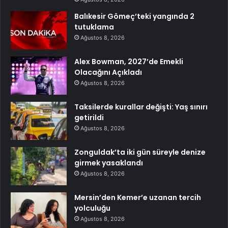
Balıkesir Gömeç’teki yangında 2
tutuklama
Ağustos 8, 2026
Alex Bowman, 2027’de Emekli
Olacağını Açıkladı
Ağustos 8, 2026
Taksilerde kurallar değişti: Yaş sınırı
getirildi
Ağustos 8, 2026
Zonguldak’ta iki gün süreyle denize
girmek yasaklandı
Ağustos 8, 2026
Mersin’den Kemer’e uzanan tercih
yolculuğu
Ağustos 8, 2026