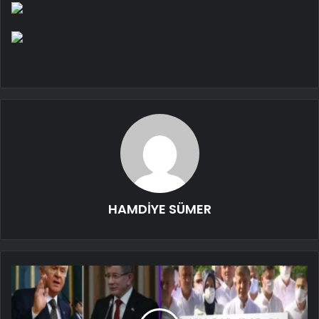
HAMDİYE SÜMER