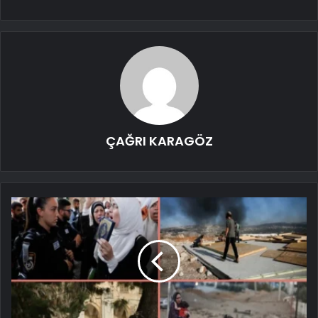
ÇAĞRI KARAGÖZ