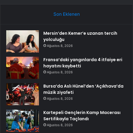
Son Eklenen
Mersin’den Kemer’e uzanan tercih
yolculuğu
Ağustos 8, 2026
Fransa’daki yangınlarda 4 itfaiye eri
hayatını kaybetti
Ağustos 8, 2026
Bursa’da Aslı Hünel’den ‘Açıkhava’da
müzik ziyafeti
Ağustos 8, 2026
Kartepeli Gençlerin Kamp Macerası
Sertifikayla Taçlandı
Ağustos 8, 2026