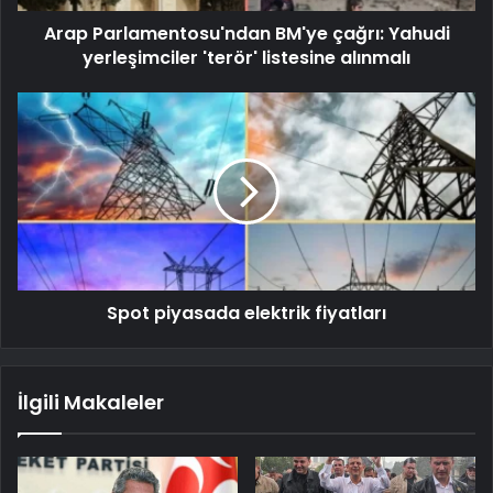
Arap Parlamentosu'ndan BM'ye çağrı: Yahudi
yerleşimciler 'terör' listesine alınmalı
Spot piyasada elektrik fiyatları
İlgili Makaleler