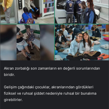
Akran zorbalığı son zamanların en değerli sorunlarından
biridir.
Gelişim çağındaki çocuklar, akranlarından gördükleri
fiziksel ve ruhsal şiddet nedeniyle ruhsal bir bunalıma
girebilirler.