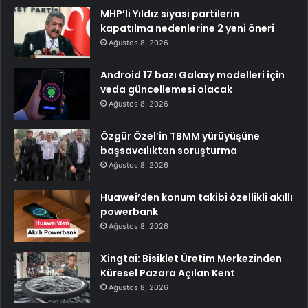
MHP’li Yıldız siyasi partilerin
kapatılma nedenlerine 2 yeni öneri
Ağustos 8, 2026
Android 17 bazı Galaxy modelleri için
veda güncellemesi olacak
Ağustos 8, 2026
Özgür Özel’in TBMM yürüyüşüne
başsavcılıktan soruşturma
Ağustos 8, 2026
Huawei’den konum takibi özellikli akıllı
powerbank
Ağustos 8, 2026
Xingtai: Bisiklet Üretim Merkezinden
Küresel Pazara Açılan Kent
Ağustos 8, 2026