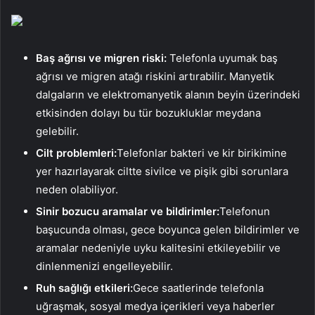
Baş ağrısı ve migren riski:
Telefonla uyumak baş
ağrısı ve migren atağı riskini artırabilir. Manyetik
dalgaların ve elektromanyetik alanın beyin üzerindeki
etkisinden dolayı bu tür bozukluklar meydana
gelebilir.
Cilt problemleri:
Telefonlar bakteri ve kir birikimine
yer hazırlayarak ciltte sivilce ve pişik gibi sorunlara
neden olabiliyor.
Sinir bozucu aramalar ve bildirimler:
Telefonun
başucunda olması, gece boyunca gelen bildirimler ve
aramalar nedeniyle uyku kalitesini etkileyebilir ve
dinlenmenizi engelleyebilir.
Ruh sağlığı etkileri:
Gece saatlerinde telefonla
uğraşmak, sosyal medya içerikleri veya haberler