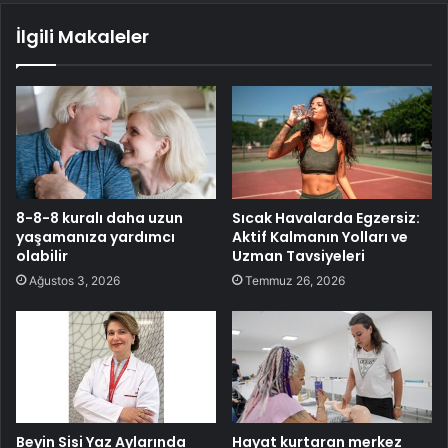
İlgili Makaleler
8-8-8 kuralı daha uzun
Sıcak Havalarda Egzersiz:
yaşamanıza yardımcı
Aktif Kalmanın Yolları ve
olabilir
Uzman Tavsiyeleri
Ağustos 3, 2026
Temmuz 26, 2026
Beyin Sisi Yaz Aylarında
Hayat kurtaran merkez