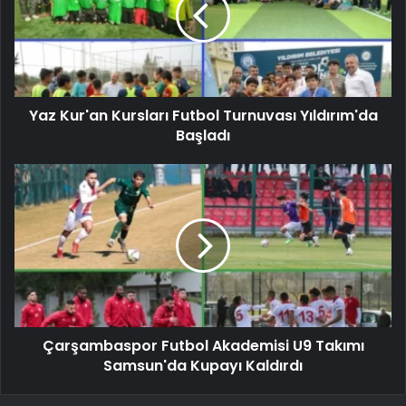
Yaz Kur'an Kursları Futbol Turnuvası Yıldırım'da
Başladı
Çarşambaspor Futbol Akademisi U9 Takımı
Samsun'da Kupayı Kaldırdı