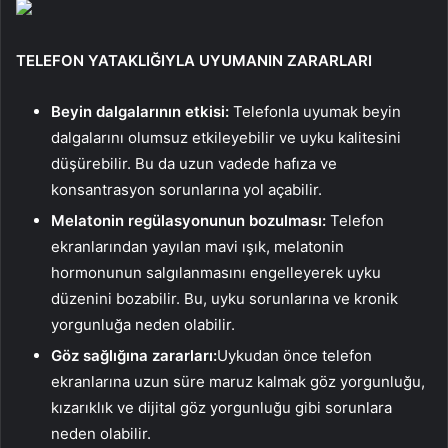
TELEFON YATAKLIĞIYLA UYUMANIN ZARARLARI
Beyin dalgalarının etkisi:
Telefonla uyumak beyin
dalgalarını olumsuz etkileyebilir ve uyku kalitesini
düşürebilir. Bu da uzun vadede hafıza ve
konsantrasyon sorunlarına yol açabilir.
Melatonin regülasyonunun bozulması:
Telefon
ekranlarından yayılan mavi ışık, melatonin
hormonunun salgılanmasını engelleyerek uyku
düzenini bozabilir. Bu, uyku sorunlarına ve kronik
yorgunluğa neden olabilir.
Göz sağlığına zararları:
Uykudan önce telefon
ekranlarına uzun süre maruz kalmak göz yorgunluğu,
kızarıklık ve dijital göz yorgunluğu gibi sorunlara
neden olabilir.