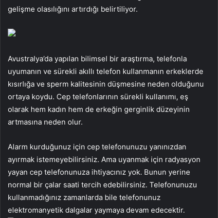
gelişme olasılığını artırdığı belirtiliyor.
Avustralya’da yapılan bilimsel bir araştırma, telefonla
uyumanın ve sürekli akıllı telefon kullanmanın erkeklerde
kısırlığa ve sperm kalitesinin düşmesine neden olduğunu
ortaya koydu. Cep telefonlarının sürekli kullanımı, eş
olarak hem kadın hem de erkeğin gerginlik düzeyinin
artmasına neden olur.
Alarm kurduğunuz için cep telefonunuzu yanınızdan
ayırmak istemeyebilirsiniz. Ama uyanmak için radyasyon
yayan cep telefonunuza ihtiyacınız yok. Bunun yerine
normal bir çalar saati tercih edebilirsiniz. Telefonunuzu
kullanmadığınız zamanlarda bile telefonunuz
elektromanyetik dalgalar yaymaya devam edecektir.