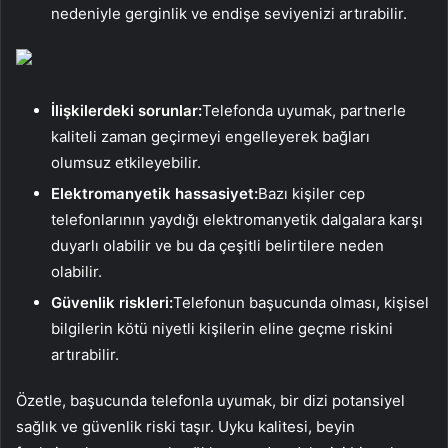
nedeniyle gerginlik ve endişe seviyenizi artırabilir.
İlişkilerdeki sorunlar:
Telefonda uyumak, partnerle
kaliteli zaman geçirmeyi engelleyerek bağları
olumsuz etkileyebilir.
Elektromanyetik hassasiyet:
Bazı kişiler cep
telefonlarının yaydığı elektromanyetik dalgalara karşı
duyarlı olabilir ve bu da çeşitli belirtilere neden
olabilir.
Güvenlik riskleri:
Telefonun başucunda olması, kişisel
bilgilerin kötü niyetli kişilerin eline geçme riskini
artırabilir.
Özetle, başucunda telefonla uyumak, bir dizi potansiyel
sağlık ve güvenlik riski taşır. Uyku kalitesi, beyin