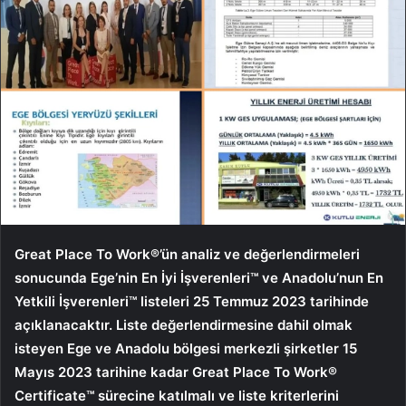
Great Place To Work®’ün analiz ve değerlendirmeleri
sonucunda Ege’nin En İyi İşverenleri™ ve Anadolu’nun En
Yetkili İşverenleri™ listeleri 25 Temmuz 2023 tarihinde
açıklanacaktır. Liste değerlendirmesine dahil olmak
isteyen Ege ve Anadolu bölgesi merkezli şirketler 15
Mayıs 2023 tarihine kadar Great Place To Work®
Certificate™ sürecine katılmalı ve liste kriterlerini