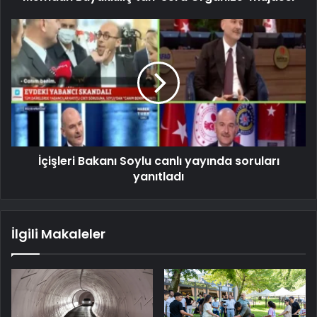
İçişleri Bakanı Soylu canlı yayında soruları
yanıtladı
İlgili Makaleler