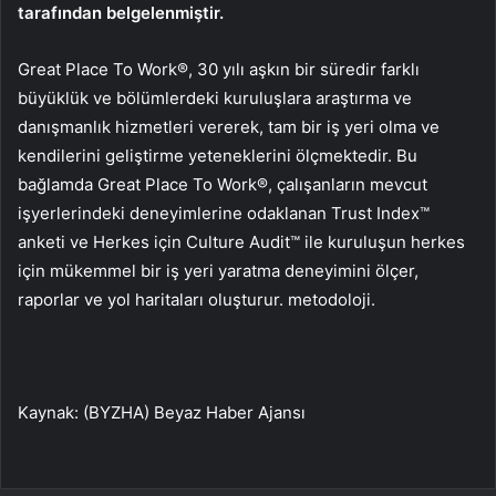
tarafından belgelenmiştir.
Great Place To Work®, 30 yılı aşkın bir süredir farklı
büyüklük ve bölümlerdeki kuruluşlara araştırma ve
danışmanlık hizmetleri vererek, tam bir iş yeri olma ve
kendilerini geliştirme yeteneklerini ölçmektedir. Bu
bağlamda Great Place To Work®, çalışanların mevcut
işyerlerindeki deneyimlerine odaklanan Trust Index™
anketi ve Herkes için Culture Audit™ ile kuruluşun herkes
için mükemmel bir iş yeri yaratma deneyimini ölçer,
raporlar ve yol haritaları oluşturur. metodoloji.
Kaynak: (BYZHA) Beyaz Haber Ajansı