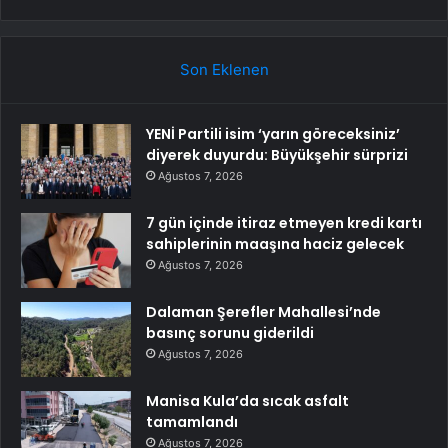
Son Eklenen
YENİ Partili isim ‘yarın göreceksiniz’
diyerek duyurdu: Büyükşehir sürprizi
Ağustos 7, 2026
7 gün içinde itiraz etmeyen kredi kartı
sahiplerinin maaşına haciz gelecek
Ağustos 7, 2026
Dalaman Şerefler Mahallesi’nde
basınç sorunu giderildi
Ağustos 7, 2026
Manisa Kula’da sıcak asfalt
tamamlandı
Ağustos 7, 2026