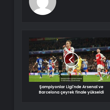
Şampiyonlar Ligi'nde Arsenal ve
Barcelona çeyrek finale yükseldi