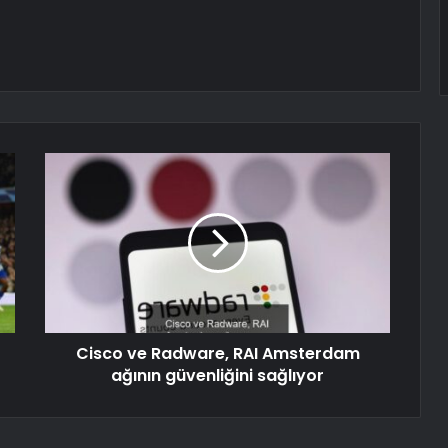
Cisco ve Radware, RAI Amsterdam
ağının güvenliğini sağlıyor