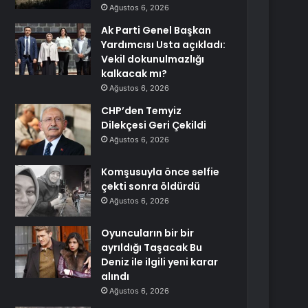
Ağustos 6, 2026
Ak Parti Genel Başkan
Yardımcısı Usta açıkladı:
Vekil dokunulmazlığı
kalkacak mı?
Ağustos 6, 2026
CHP’den Temyiz
Dilekçesi Geri Çekildi
Ağustos 6, 2026
Komşusuyla önce selfie
çekti sonra öldürdü
Ağustos 6, 2026
Oyuncuların bir bir
ayrıldığı Taşacak Bu
Deniz ile ilgili yeni karar
alındı
Ağustos 6, 2026