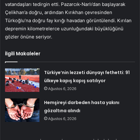
vatandaşları tedirgin etti. Pazarcık-Narlı’dan başlayarak
Çelikhan’a doğru, ardından Kırıkhan çevresinden
Türkoğlu’na doğru fay kırığı havadan görüntülendi. Kırılan
depremin kilometrelerce uzunluğundaki büyüklüğünü
gözler önüne seriyor.
İlgili Makaleler
Türkiye’nin lezzeti dünyayı fethetti: 91
ülkeye kapış kapış satılıyor
Ağustos 6, 2026
Hemşireyi darbeden hasta yakını
gözaltına alındı
Ağustos 6, 2026