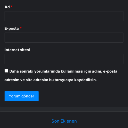
Ad
*
E-posta
*
İnternet sitesi
Daha sonraki yorumlarımda kullanılması için adım, e-posta
adresim ve site adresim bu tarayıcıya kaydedilsin.
Son Eklenen