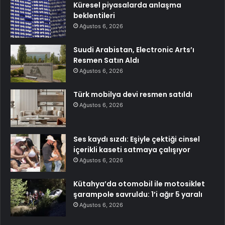
Küresel piyasalarda anlaşma
beklentileri
Ağustos 6, 2026
Suudi Arabistan, Electronic Arts’ı
Resmen Satın Aldı
Ağustos 6, 2026
Türk mobilya devi resmen satıldı
Ağustos 6, 2026
Ses kaydı sızdı: Eşiyle çektiği cinsel
içerikli kaseti satmaya çalışıyor
Ağustos 6, 2026
Kütahya’da otomobil ile motosiklet
şarampole savruldu: 1’i ağır 5 yaralı
Ağustos 6, 2026