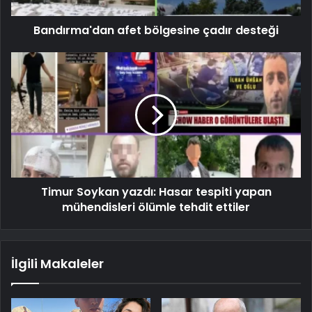
Bandırma'dan afet bölgesine çadır desteği
Timur Soykan yazdı: Hasar tespiti yapan
mühendisleri ölümle tehdit ettiler
İlgili Makaleler