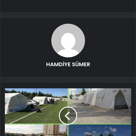
HAMDİYE SÜMER