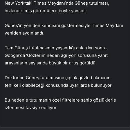
New York’taki Times Meydanı’nda Güneş tutulması,
hızlandırılmış görüntülere böyle yansıdı:
Güneş’in yeniden kendisini göstermesiyle Times Meydanı
yeniden aydınlandı.
Tam Güneş tutulmasının yaşandığı anlardan sonra,
Google’da ‘Gözlerim neden ağrıyor’ sorusuna yanıt
arayanların sayısında büyük bir artış görüldü.
Doktorlar, Güneş tutulmasına çıplak gözle bakmanın
tehlikeli olabileceği konusunda uyarılarda bulunuyor.
Bu nedenle tutulmanın özel filtrelere sahip gözlüklerle
izlenmesi tavsiye ediliyor.