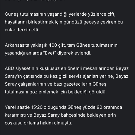
Güneş tutulmasının yaşandığı yerlerde yüzlerce çift,
hayatlarını birleştirmek için gündüzü geceye çeviren bu
anları tercih etti.
Arkansas’ta yaklaşık 400 çift, tam Güneş tutulmasının
yaşandığı anlarda “Evet” diyerek evlendi.
ABD siyasetinin kuşkusuz en önemli mekanlarından Beyaz
Saray’ın çatısında bu kez gizli servis ajanları yerine, Beyaz
Saray çalışanlarının ve bazı gazetecilerin Güneş
tutulmasını gözlemlemek için beklediği görüldü.
Yerel saatle 15:20 olduğunda Güneş yüzde 90 oranında
kararmıştı ve Beyaz Saray bahçesinde bekleyenlerin
coşkusu ortama hakim olmuştu.