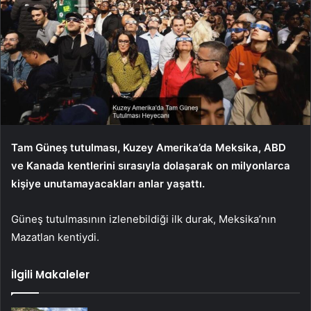
Tam Güneş tutulması, Kuzey Amerika’da Meksika, ABD
ve Kanada kentlerini sırasıyla dolaşarak on milyonlarca
kişiye unutamayacakları anlar yaşattı.
Güneş tutulmasının izlenebildiği ilk durak, Meksika’nın
Mazatlan kentiydi.
İlgili Makaleler