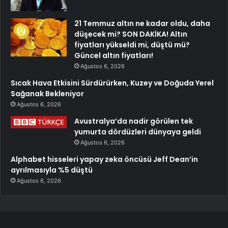
21 Temmuz altın ne kadar oldu, daha
düşecek mi? SON DAKİKA! Altın
fiyatları yükseldi mi, düştü mü?
Güncel altın fiyatları!
Ağustos 6, 2026
Sıcak Hava Etkisini Sürdürürken, Kuzey ve Doğuda Yerel
Sağanak Bekleniyor
Ağustos 6, 2026
Avustralya’da nadir görülen tek
yumurta dördüzleri dünyaya geldi
Ağustos 6, 2026
Alphabet hisseleri yapay zeka öncüsü Jeff Dean’in
ayrılmasıyla %5 düştü
Ağustos 6, 2026