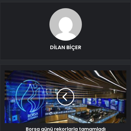
DİLAN BİÇER
Borsa günü rekorlarla tamamladı