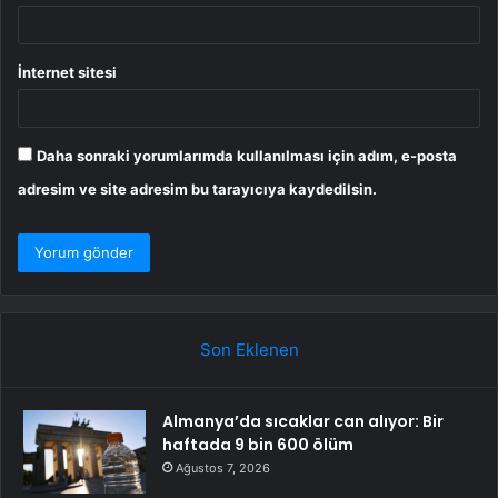
İnternet sitesi
Daha sonraki yorumlarımda kullanılması için adım, e-posta
adresim ve site adresim bu tarayıcıya kaydedilsin.
Son Eklenen
Almanya’da sıcaklar can alıyor: Bir
haftada 9 bin 600 ölüm
Ağustos 7, 2026