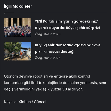
İlgili Makaleler
YENİ Partili isim ‘yarın göreceksiniz’
diyerek duyurdu: Büyükşehir sürprizi
Ağustos 7, 2026
Büyükşehir’den Manavgat’a bank ve
piknik masası desteği
Ağustos 7, 2026
Otonom devriye robotları ve entegre akıllı kontrol
kontuarları gibi ileri teknolojilerle donatılan yeni tesis, sınır
geçiş verimliliğini yaklaşık yüzde 30 artırıyor.
Kaynak: Xinhua / Güncel