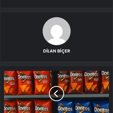
DİLAN BİÇER