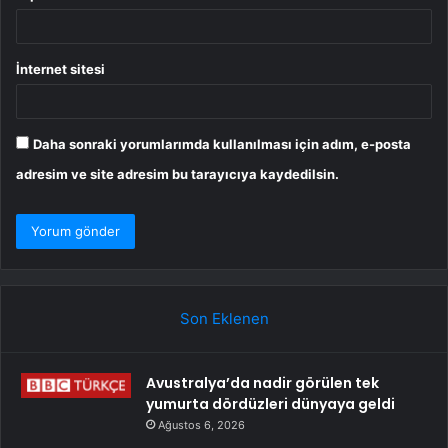
İnternet sitesi
Daha sonraki yorumlarımda kullanılması için adım, e-posta
adresim ve site adresim bu tarayıcıya kaydedilsin.
Son Eklenen
Avustralya’da nadir görülen tek
yumurta dördüzleri dünyaya geldi
Ağustos 6, 2026