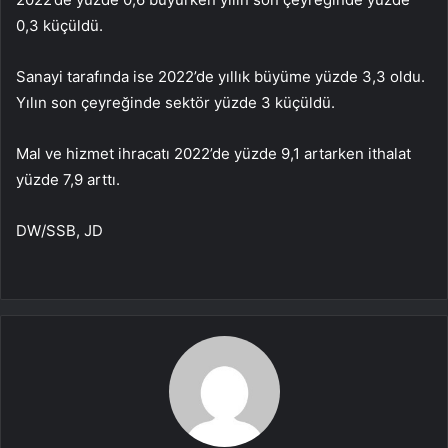
0,3 küçüldü.
Sanayi tarafında ise 2022’de yıllık büyüme yüzde 3,3 oldu.
Yılın son çeyreğinde sektör yüzde 3 küçüldü.
Mal ve hizmet ihracatı 2022’de yüzde 9,1 artarken ithalat
yüzde 7,9 arttı.
DW/SSB, JD