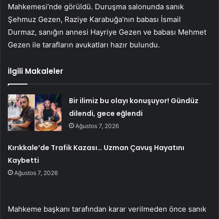
Mahkemesi’nde görüldü. Duruşma salonunda sanık
Şehmuz Gezen, Raziye Karabuğa’nın babası İsmail
Durmaz, sanığın annesi Hayriye Gezen ve babası Mehmet
Gezen ile tarafların avukatları hazır bulundu.
İlgili Makaleler
Bir ilimiz bu olayı konuşuyor! Gündüz
dilendi, gece eğlendi
Ağustos 7, 2026
Kırıkkale’de Trafik Kazası… Uzman Çavuş Hayatını
Kaybetti
Ağustos 7, 2026
Mahkeme başkanı tarafından karar verilmeden önce sanık