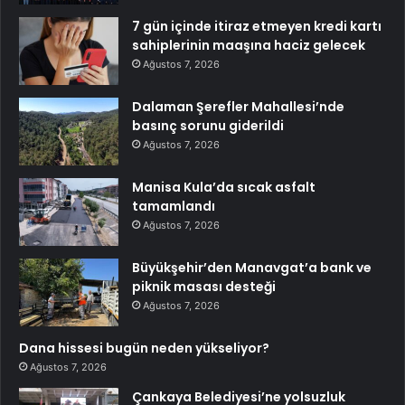
7 gün içinde itiraz etmeyen kredi kartı
sahiplerinin maaşına haciz gelecek
Ağustos 7, 2026
Dalaman Şerefler Mahallesi’nde
basınç sorunu giderildi
Ağustos 7, 2026
Manisa Kula’da sıcak asfalt
tamamlandı
Ağustos 7, 2026
Büyükşehir’den Manavgat’a bank ve
piknik masası desteği
Ağustos 7, 2026
Dana hissesi bugün neden yükseliyor?
Ağustos 7, 2026
Çankaya Belediyesi’ne yolsuzluk