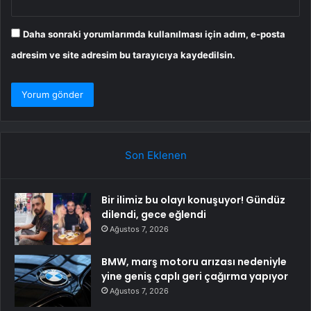
Daha sonraki yorumlarımda kullanılması için adım, e-posta
adresim ve site adresim bu tarayıcıya kaydedilsin.
Son Eklenen
Bir ilimiz bu olayı konuşuyor! Gündüz
dilendi, gece eğlendi
Ağustos 7, 2026
BMW, marş motoru arızası nedeniyle
yine geniş çaplı geri çağırma yapıyor
Ağustos 7, 2026