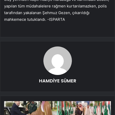
yapılan tüm müdahalelere rağmen kurtarılamazken, polis
tarafından yakalanan Şehmuz Gezen, çıkarıldığı
mahkemece tutuklandı. -ISPARTA
HAMDİYE SÜMER