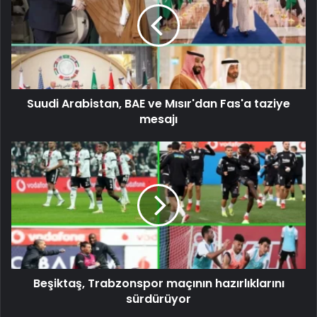
Suudi Arabistan, BAE ve Mısır'dan Fas'a taziye
mesajı
Beşiktaş, Trabzonspor maçının hazırlıklarını
sürdürüyor