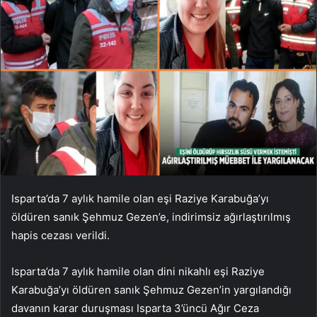
Isparta’da 7 aylık hamile olan eşi Raziye Karabuğa’yı
öldüren sanık Şehmuz Gezen’e, indirimsiz ağırlaştırılmış
hapis cezası verildi.
Isparta’da 7 aylık hamile olan dini nikahlı eşi Raziye
Karabuğa’yı öldüren sanık Şehmuz Gezen’in yargılandığı
davanın karar duruşması Isparta 3’üncü Ağır Ceza