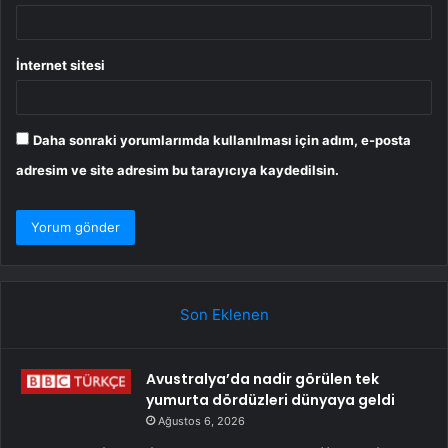
İnternet sitesi
Daha sonraki yorumlarımda kullanılması için adım, e-posta
adresim ve site adresim bu tarayıcıya kaydedilsin.
Son Eklenen
Avustralya’da nadir görülen tek
yumurta dördüzleri dünyaya geldi
Ağustos 6, 2026